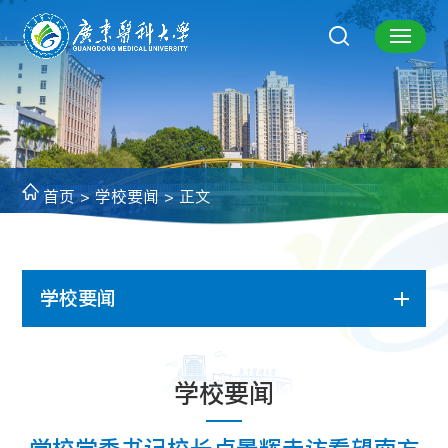
首页
>
学校要闻
> 正文
学校要闻
学校要闻