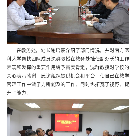
在教务处，处长谢培豪介绍了部门情况，并对南方医
科大学帮扶团队成员沈群教授在教务处挂任副处长的工作
表现和发挥的重要作用给予高度肯定。沈群教授对学校的
关心表示感谢，感谢组织提供机会和平台，使自己在教学
管理工作中做了力所能及的工作，同时也拓宽了视野，提
升了能力。