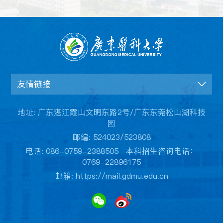
友情链接
地址: 广东湛江霞山文明东路2号/广东东莞松山湖科技
园
邮编: 524023/523808
电话: 086-0759-2388505 本科招生咨询电话：
0769-22896175
邮箱: https://mail.gdmu.edu.cn