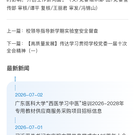
传部 审核/谭平 复核/王丽君 审发/冯锦山）
上一篇：
校领导指导新学期实验室安全督查
下一篇：
【高质量发展】传达学习贯彻学校党委一届十次
全会精神（一）
最新新闻
2026-07-02
广东医科大学“西医学习中医”培训2026-2028年
专用教材供应商服务采购项目招标信息
2026-07-01