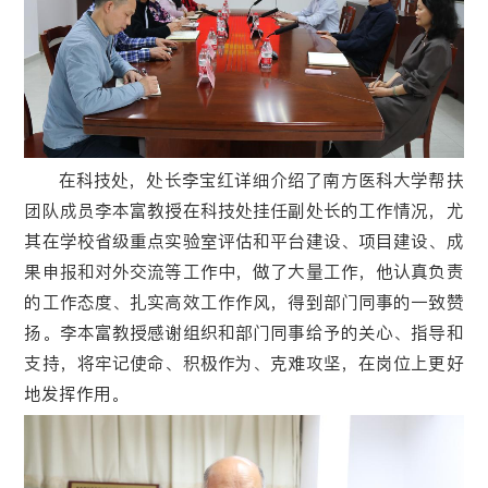
在科技处，处长李宝红详细介绍了南方医科大学帮扶
团队成员李本富教授在科技处挂任副处长的工作情况，尤
其在学校省级重点实验室评估和平台建设、项目建设、成
果申报和对外交流等工作中，做了大量工作，他认真负责
的工作态度、扎实高效工作作风，得到部门同事的一致赞
扬。李本富教授感谢组织和部门同事给予的关心、指导和
支持，将牢记使命、积极作为、克难攻坚，在岗位上更好
地发挥作用。