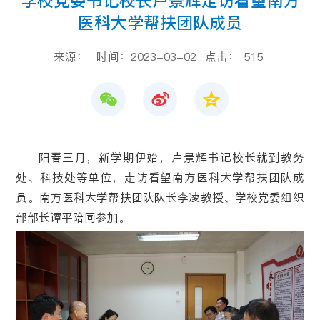
学校党委书记校长卢景辉走访看望南方
医科大学帮扶团队成员
来源：
时间：2023-03-02
点击：
515
阳春三月，新学期伊始，卢景辉书记校长就到教务
处、科技处等单位，走访看望南方医科大学帮扶团队成
员。南方医科大学帮扶团队队长李凌教授、学校党委组织
部部长谭平陪同参加。