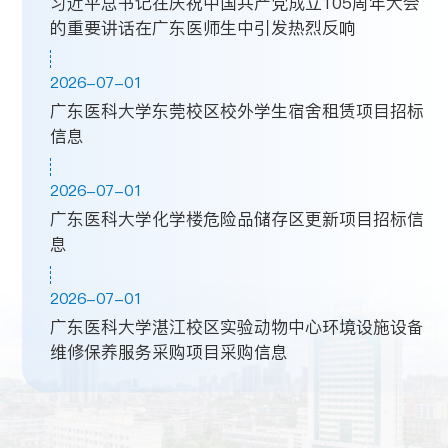
习近平总书记在庆祝中国共产党成立105周年大会
的重要讲话在广东医师生中引发热烈反响
2026-07-01
广东医科大学东莞校区校外学生宿舍租赁项目招标
信息
2026-07-01
广东医科大学化学楼危险品储存区更新项目招标信
息
2026-07-01
广东医科大学湛江校区实验动物中心环境设施设备
维修保养服务采购项目采购信息