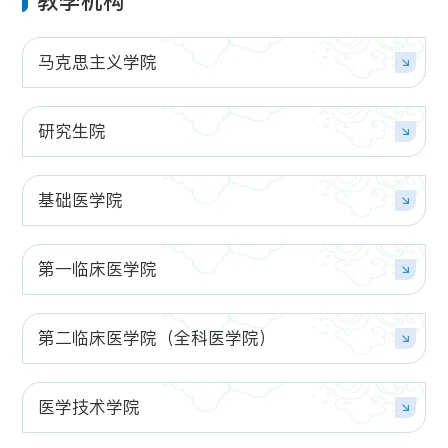
教学机构
马克思主义学院
研究生院
基础医学院
第一临床医学院
第二临床医学院（全科医学院）
医学技术学院