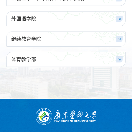
外国语学院
继续教育学院
体育教学部