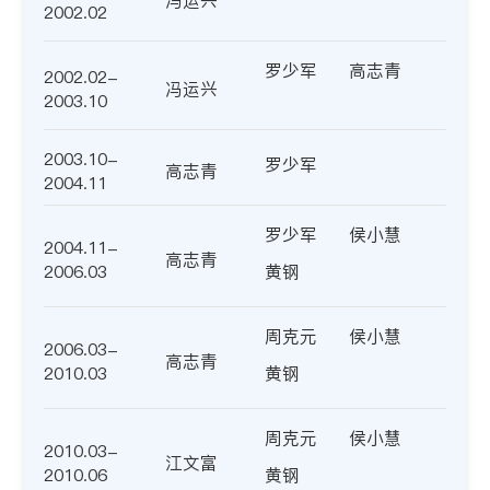
冯运兴
2002.02
罗少军
高志青
2002.02-
冯运兴
2003.10
2003.10-
罗少军
高志青
2004.11
罗少军
侯小慧
2004.11-
高志青
2006.03
黄钢
周克元
侯小慧
2006.03-
高志青
2010.03
黄钢
周克元
侯小慧
2010.03-
江文富
2010.06
黄钢