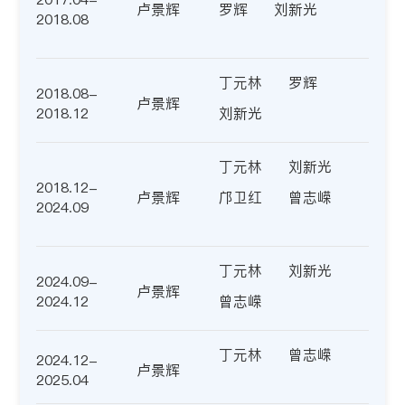
卢景辉
罗辉
刘新光
2018.08
丁元林
罗辉
2018.08-
卢景辉
2018.12
刘新光
丁元林
刘新光
2018.12-
卢景辉
邝卫红
曾志嵘
2024.09
丁元林
刘新光
2024.09-
卢景辉
2024.12
曾志嵘
丁元林
曾志嵘
2024.12-
卢景辉
2025.04