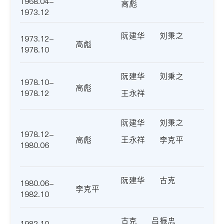
1968.04-
高彪
1973.12
阮建华
刘秉之
1973.12-
高彪
1978.10
阮建华
刘秉之
1978.10-
高彪
1978.12
王永祥
阮建华
刘秉之
1978.12-
高彪
王永祥
李克平
1980.06
阮建华
古克
1980.06-
李克平
1982.10
古克
吕振忠
1982.10-