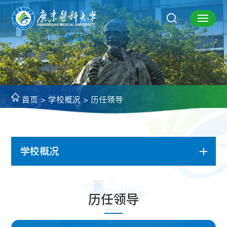
首页
>
学校概况
>
历任领导
学校概况
历任领导