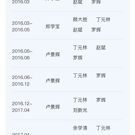
2016.03
赵斌
罗辉
颜大胜
丁元林
2016.03-
郑学宝
2016.05
赵斌
罗辉
丁元林
赵斌
2016.05-
卢景辉
2016.06
罗辉
丁元林
罗辉
2016.06-
卢景辉
2016.12
丁元林
罗辉
2016.12-
卢景辉
2017.04
刘新光
余学清
丁元林
2017.04-