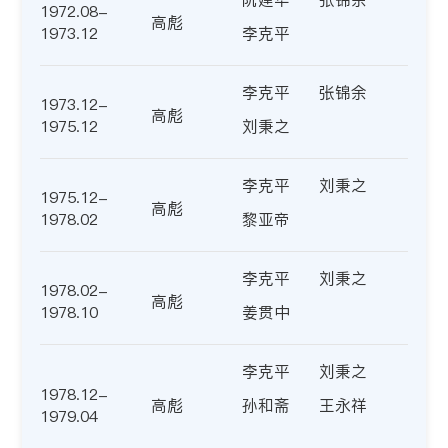
1972.08-
高彪
1973.12
李克平
李克平
张锦余
1973.12-
高彪
1975.12
刘秉之
李克平
刘秉之
1975.12-
高彪
1978.02
黎亚帝
李克平
刘秉之
1978.02-
高彪
1978.10
姜贯中
李克平
刘秉之
1978.12-
高彪
孙和斋
王永祥
1979.04