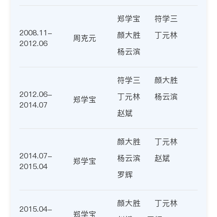
郑学宝
符学三
2008.11-
颜大胜
丁元林
周克元
2012.06
杨云滨
符学三
颜大胜
2012.06-
丁元林
杨云滨
郑学宝
2014.07
赵斌
颜大胜
丁元林
2014.07-
杨云滨
赵斌
郑学宝
2015.04
罗辉
颜大胜
丁元林
2015.04-
郑学宝