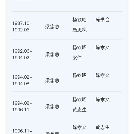
杨钦昭
陈书合
1987.10-
梁念慈
1992.06
聂思槐
杨钦昭
陈孝文
1992.06-
梁念慈
1994.02
梁仁
杨钦昭
陈孝文
1994.02-
梁念慈
1994.08
杨钦昭
陈孝文
1994.08-
梁念慈
1996.11
黄志生
陈孝文
黄志生
1996.11-