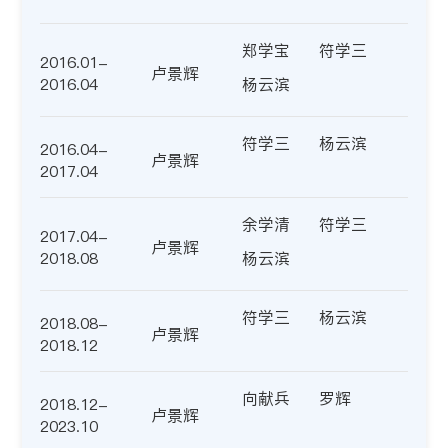
郑学宝
符学三
2016.01-
卢景辉
2016.04
杨云滨
符学三
杨云滨
2016.04-
卢景辉
2017.04
余学清
符学三
2017.04-
卢景辉
2018.08
杨云滨
符学三
杨云滨
2018.08-
卢景辉
2018.12
向献兵
罗辉
2018.12-
卢景辉
2023.10