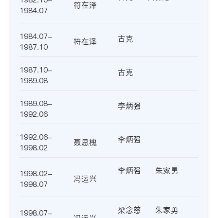
符在泽
1984.07
1984.07-
古克
符在泽
1987.10
1987.10-
古克
1989.08
1989.08-
李炳强
1992.06
1992.06-
李炳强
聂思槐
1998.02
李炳强
朱家勇
1998.02-
冯运兴
1998.07
梁念慈
朱家勇
1998.07-