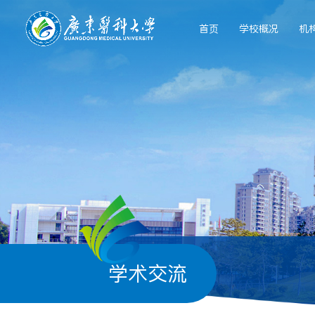
首页
学校概况
机
学术交流