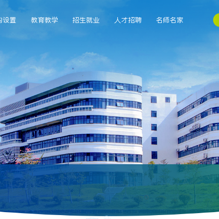
构设置
教育教学
招生就业
人才招聘
名师名家