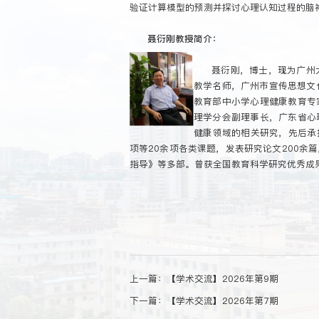
验证计算模型的预测并探讨心理认知过程的脑
聂衍刚教授简介：
聂衍刚，博士，现为广州
教学名师，广州市宣传思想文
教育部中小学心理健康教育专
理学分会副理事长，广东省心
健康领域的相关研究，先后承
项等20余项各类课题，发表研究论文200
指导》等多部。曾获全国教育科学研究优秀成
上一篇：
【学术交流】2026年第9期
下一篇：
【学术交流】2026年第7期