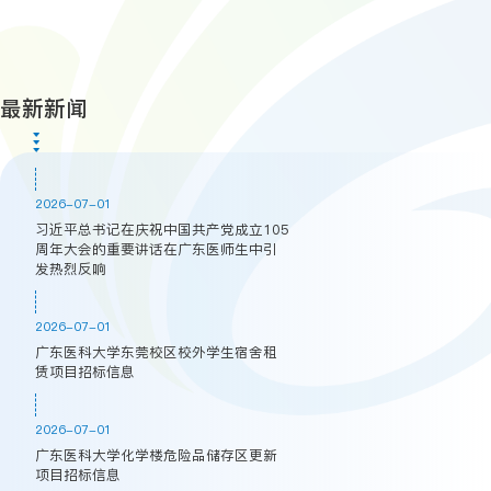
最新新闻
2026-07-01
习近平总书记在庆祝中国共产党成立105
周年大会的重要讲话在广东医师生中引
发热烈反响
2026-07-01
广东医科大学东莞校区校外学生宿舍租
赁项目招标信息
2026-07-01
广东医科大学化学楼危险品储存区更新
项目招标信息