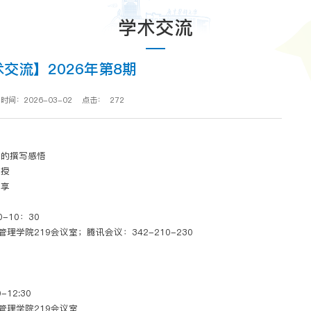
学术交流
交流】2026年第8期
时间：2026-03-02
点击：
272
》的撰写感悟
教授
分享
-10：30
学院219会议室；腾讯会议：342-210-230
12:30
管理学院219会议室