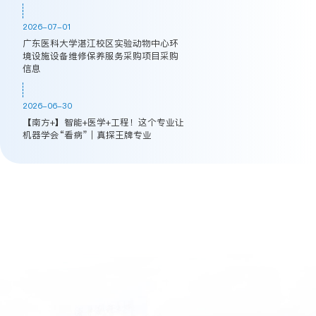
2026-07-01
广东医科大学湛江校区实验动物中心环
境设施设备维修保养服务采购项目采购
信息
2026-06-30
【南方+】智能+医学+工程！这个专业让
机器学会“看病”｜真探王牌专业