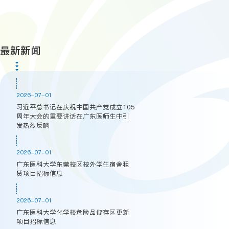
最新新闻
2026-07-01
习近平总书记在庆祝中国共产党成立105
周年大会的重要讲话在广东医师生中引
发热烈反响
2026-07-01
广东医科大学东莞校区校外学生宿舍租
赁项目招标信息
2026-07-01
广东医科大学化学楼危险品储存区更新
项目招标信息