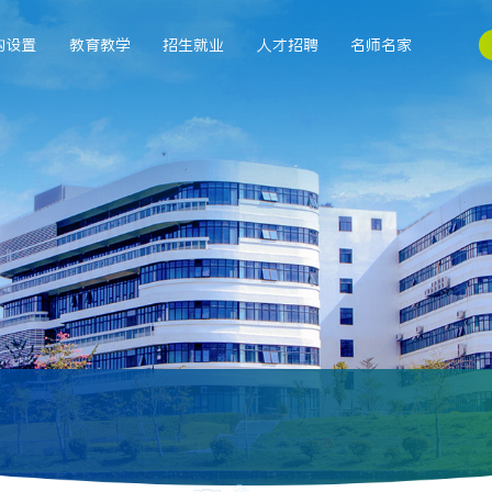
构设置
教育教学
招生就业
人才招聘
名师名家