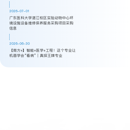
2026-07-01
广东医科大学湛江校区实验动物中心环
境设施设备维修保养服务采购项目采购
信息
2026-06-30
【南方+】智能+医学+工程！这个专业让
机器学会“看病”｜真探王牌专业