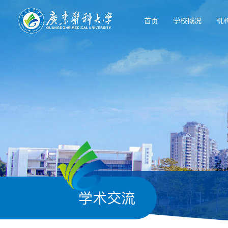
首页
学校概况
机
学术交流