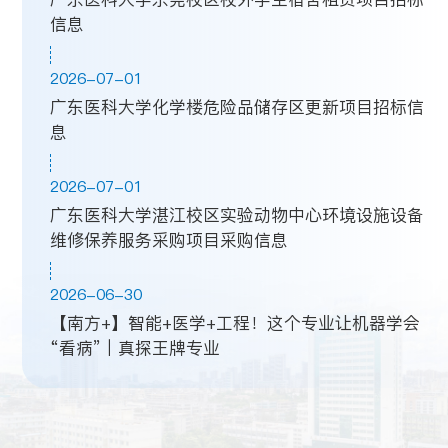
信息
2026-07-01
广东医科大学化学楼危险品储存区更新项目招标信
息
2026-07-01
广东医科大学湛江校区实验动物中心环境设施设备
维修保养服务采购项目采购信息
2026-06-30
【南方+】智能+医学+工程！这个专业让机器学会
“看病”｜真探王牌专业