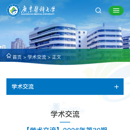
首页
>
学术交流
> 正文
学术交流
学术交流