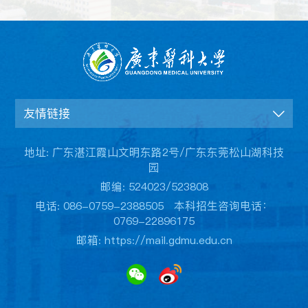
友情链接
地址: 广东湛江霞山文明东路2号/广东东莞松山湖科技
园
邮编: 524023/523808
电话: 086-0759-2388505 本科招生咨询电话：
0769-22896175
邮箱: https://mail.gdmu.edu.cn