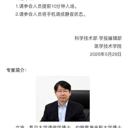
1.请参会人员提前10分钟入场。
2.请参会人员将手机调成静音状态。
科学技术部 学报编辑部
医学技术学院
2026年5月29日
专家简介：
文波，复旦大学遗传学博士，约翰霍普金斯大学博士