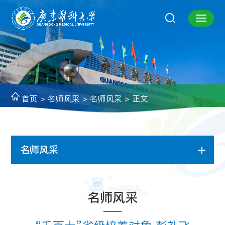
首页
>
名师风采
>
名师风采
> 正文
名师风采
名师风采