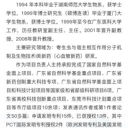
1994 年本科毕业于湖南师范大学生物系，获学士
学位，1999年博士研究生（硕博连读）毕业于厦门大
学生物系，获博士学位。1999年至今在广东医科大学
工作，历任教研室副主任、主任。2001年晋升副教
授，2008年晋升教授。
主要研究领域为：寄生虫与宿主相互作用分子机
制及生物技术I类新药（心血管新药）研发。
作为项目负责人主持承担完成了国家自然科学基
金面上项目、广东省自然科学基金重点项目、广东省
新药创制重大科技专项、广东省自然科学基金面上项
目和科技计划项目等国家级和省部级科研项目6项，广
东省高校科技创新重点项目、东莞市科技计划重点项
目等市厅级项目10余项；发表通讯作者或第1作者论
文50多篇；申请发明专利15件，已获授权13件，其中
PCT国际发明专利授权2件（欧洲发明专利及美国发明