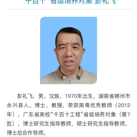
“千百十”省级培养对象 彭礼飞
彭礼飞，男，汉族，1970年出生，湖南省郴州市
永兴县人。博士，教授，荣获南粤优秀教师（2012
年），广东省高校“千百十工程”省级培养对象（第7
批），博士研究生指导教师，硕士研究生指导教师，
博士后合作导师。