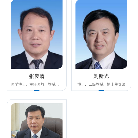
张良清
刘新光
医学博士、主任医师、教授、硕士博士导师、博士后合作导师
博士，二级教授，博士生导师