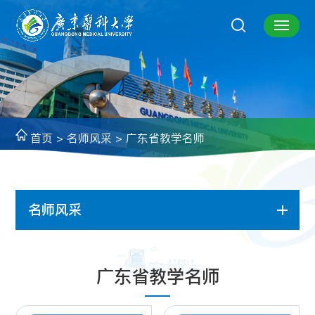
首页
>
名师风采
>
广东省教学名师
名师风采
广东省教学名师