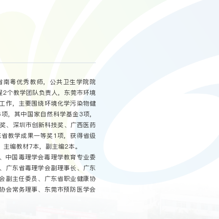
省南粤优秀教师，公共卫生学院院
程2个教学团队负责人，东莞市环境
工作，主要围绕环境化学污染物健
6项，其中国家自然科学基金3项，
等奖、深圳市创新科技奖、广西医药
东省教学成果一等奖1项，获得省级
；主编教材7本，副主编2本。
、中国毒理学会毒理学教育专业委
、广东省毒理学会副理事长、广东
会副主任委员、广东省职业健康协
协会常务理事、东莞市预防医学会