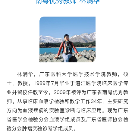
南粤优秀教师 林满华
林满华，广东医科大学医学技术学院教师，硕
士、教授。1989年7月毕业于湛江医学院临床医学专
业并留校任教至今。2009年被评为广东省南粤优秀教
师。从事临床血液学检验和教学工作34年，主要研究
方向为血液疾病的实验室诊断与临床应用。现为广东
省医学会检验分会血液学组成员及广东省医师协会检
验分会肿瘤实验诊断学组成员。