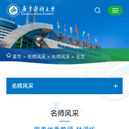
首页
>
名师风采
>
名师风采
> 正文
名师风采
名师风采