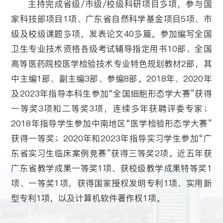
主持完成省级/市级/校级科研项目多项，参与国
家科技部项目1项、广东省自然科学基金项目5项、市
级及校级课题多项，发表论文40多篇。参加编写全国
卫生专业技术资格各级考试辅导指定用书10部、全国
高等医药院校医学检验技术专业特色规划教材2部，其
中主编1部、副主编3部、参编8部。2018年、2020年
及2023年指导本科生参加“全国细胞形态学大赛”获得
一等奖3项和二等奖3项，连续多年获聘评委专家；
2018年指导学生参加中南地区“医学检验形态学大赛”
获得一等奖；2020年和2023年指导实习学生参加“广
东省实习生临床案例竞赛”获得三等奖2项。近五年获
广东省教学成果一等奖1项、获校级教学成果特等奖1
项、一等奖1项，获得国家授权发明专利1项、实用新
型专利1项，以及计算机软件著作权1项。