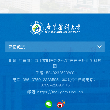
友情链接
地址: 广东湛江霞山文明东路2号/广东东莞松山湖科技
园
邮编: 524023/523808
电话: 086-0759-2388505 本科招生咨询电话：
0769-22896175
邮箱: https://mail.gdmu.edu.cn