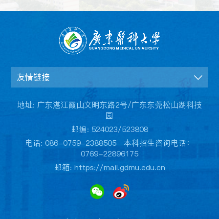
友情链接
地址: 广东湛江霞山文明东路2号/广东东莞松山湖科技
园
邮编: 524023/523808
电话: 086-0759-2388505 本科招生咨询电话：
0769-22896175
邮箱: https://mail.gdmu.edu.cn