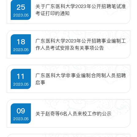
25
关于广东医科大学2023年公开招聘笔试准
考证打印的通知
2023.05
18
广东医科大学2023年公开招聘事业编制工
作人员考试安排及有关事项公告
2023.05
11
广东医科大学非事业编制合同制人员招聘
启事
2023.05
09
关于赵奇等6名人员来校工作的公示
2023.05