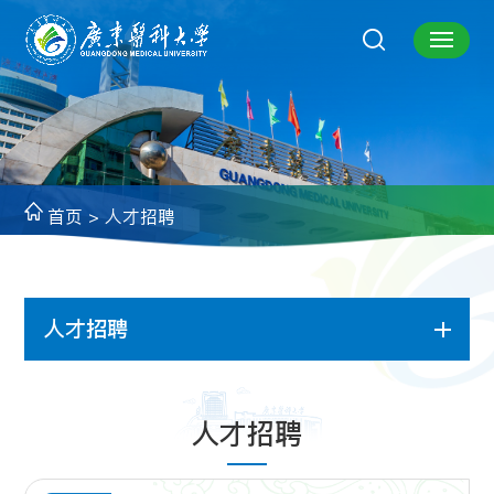
首页
>
人才招聘
人才招聘
人才招聘