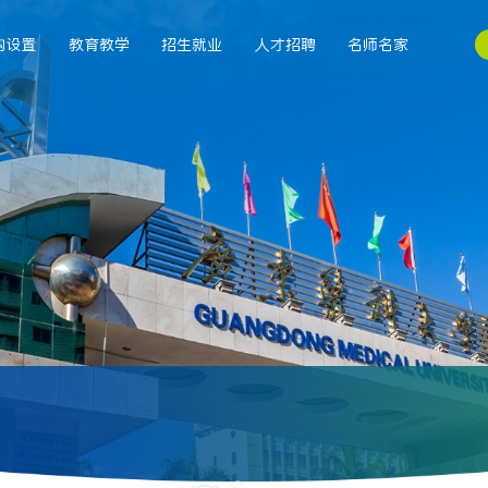
构设置
教育教学
招生就业
人才招聘
名师名家