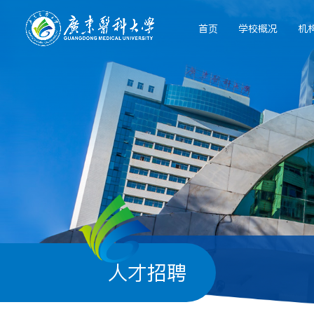
首页
学校概况
机
人才招聘