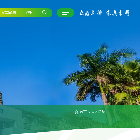
WEB邮箱
VPN
首页
>
人才招聘