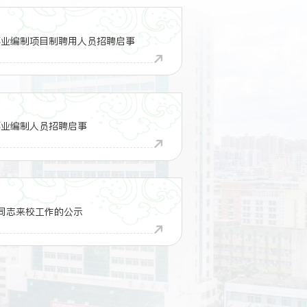
事业编制项目制聘用人员招聘启事
事业编制人员招聘启事
同志来校工作的公示