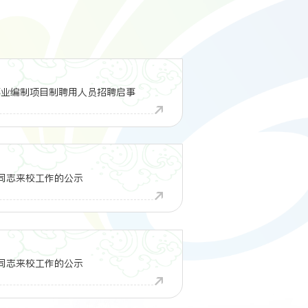
事业编制项目制聘用人员招聘启事
同志来校工作的公示
同志来校工作的公示